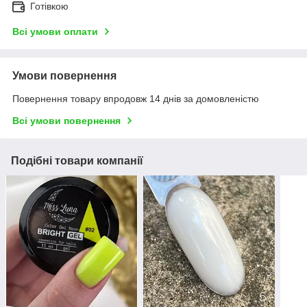
Готівкою
Всі умови оплати
Умови повернення
Повернення товару впродовж 14 днів за домовленістю
Всі умови повернення
Подібні товари компанії