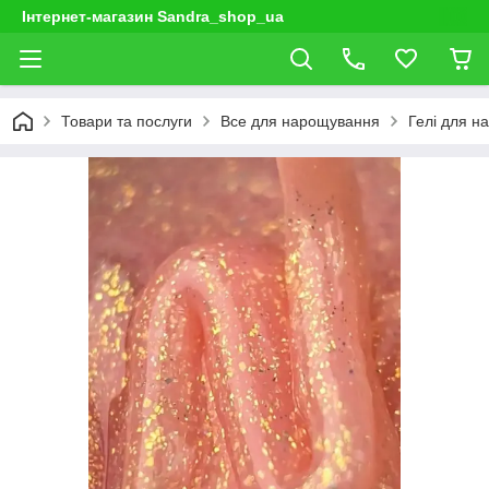
Інтернет-магазин Sandra_shop_ua
Товари та послуги
Все для нарощування
Гелі для н