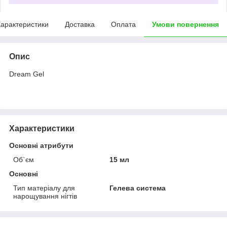
арактеристики
Доставка
Оплата
Умови повернення
Опис
Dream Gel
Характеристики
Основні атрибути
Об`єм
15 мл
Основні
Тип матеріалу для
Гелева система
нарощування нігтів