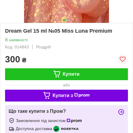
Dream Gel 15 ml №05 Miss Luna Premium
В наявності
Код: 014843
Роздріб
300
₴
Купити
або
Купити з
Що таке купити з Пром?
Замовлення під захистом
Доступна доставка