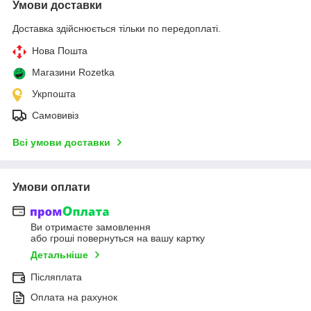
Умови доставки
Доставка здійснюється тільки по передоплаті.
Нова Пошта
Магазини Rozetka
Укрпошта
Самовивіз
Всі умови доставки
Умови оплати
Ви отримаєте замовлення
або гроші повернуться на вашу картку
Детальніше
Післяплата
Оплата на рахунок