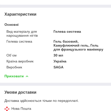
Характеристики
Основні
Вид матеріалу для
Гелева система
нарощування нігтів
Гелева система
Гель базовий,
Камуфлюючий гель, Гель
для французького манікюру
Об`єм
30 мл
Країна виробник
Україна
Виробник
SAGA
Приховати
Умови доставки
Доставка здійснюється тільки по передоплаті.
Нова Пошта