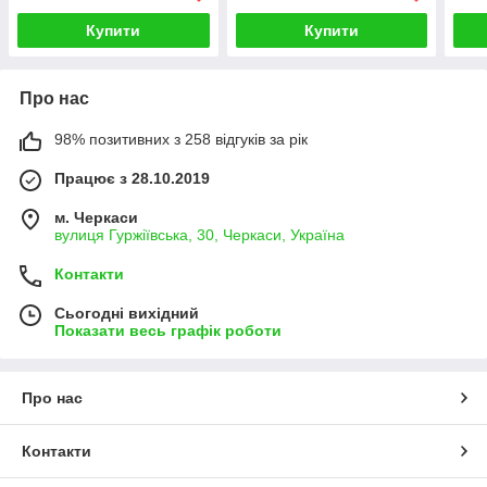
Купити
Купити
Про нас
98% позитивних з 258 відгуків за рік
Працює з 28.10.2019
м. Черкаси
вулиця Гуржіївська, 30, Черкаси, Україна
Контакти
Сьогодні вихідний
Показати весь графік роботи
Про нас
Контакти