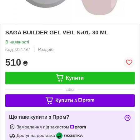
SAGA BUILDER GEL VEIL №01, 30 ML
В наявності
Код: 014797
Роздріб
510
₴
Купити
або
Купити з
Що таке купити з Пром?
Замовлення під захистом
Доступна доставка