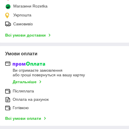
Магазини Rozetka
Укрпошта
Самовивіз
Всі умови доставки
Умови оплати
Ви отримаєте замовлення
або гроші повернуться на вашу картку
Детальніше
Післяплата
Оплата на рахунок
Готівкою
Всі умови оплати