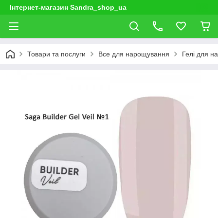
Інтернет-магазин Sandra_shop_ua
Товари та послуги
Все для нарощування
Гелі для н