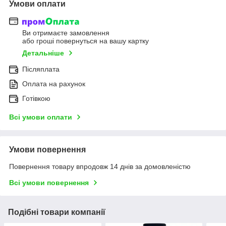
Умови оплати
Ви отримаєте замовлення
або гроші повернуться на вашу картку
Детальніше
Післяплата
Оплата на рахунок
Готівкою
Всі умови оплати
Умови повернення
Повернення товару впродовж 14 днів за домовленістю
Всі умови повернення
Подібні товари компанії