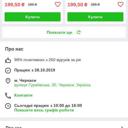
199,50
199,50
₴
₴
285 ₴
285 ₴
Купити
Купити
Показати ще
Про нас
98% позитивних з 260 відгуків за рік
Працює з 28.10.2019
м. Черкаси
вулиця Гуржіївська, 30, Черкаси, Україна
Контакти
Сьогодні працює з 10:00 до 16:00
Показати весь графік роботи
Про нас