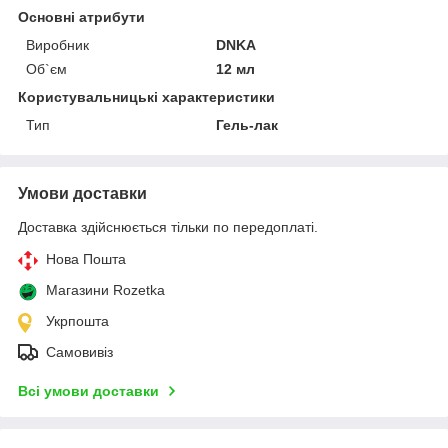
Основні атрибути
Виробник
DNKA
Об`єм
12 мл
Користувальницькі характеристики
Тип
Гель-лак
Умови доставки
Доставка здійснюється тільки по передоплаті.
Нова Пошта
Магазини Rozetka
Укрпошта
Самовивіз
Всі умови доставки