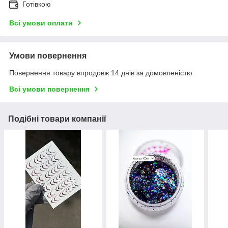
Готівкою
Всі умови оплати
Умови повернення
Повернення товару впродовж 14 днів за домовленістю
Всі умови повернення
Подібні товари компанії