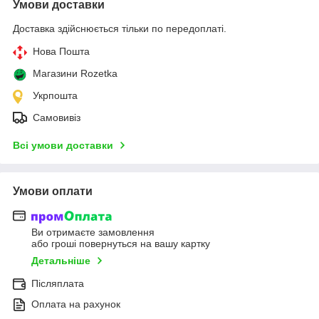
Умови доставки
Доставка здійснюється тільки по передоплаті.
Нова Пошта
Магазини Rozetka
Укрпошта
Самовивіз
Всі умови доставки
Умови оплати
Ви отримаєте замовлення
або гроші повернуться на вашу картку
Детальніше
Післяплата
Оплата на рахунок