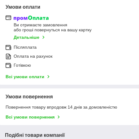
Умови оплати
Ви отримаєте замовлення
або гроші повернуться на вашу картку
Детальніше
Післяплата
Оплата на рахунок
Готівкою
Всі умови оплати
Умови повернення
Повернення товару впродовж 14 днів за домовленістю
Всі умови повернення
Подібні товари компанії