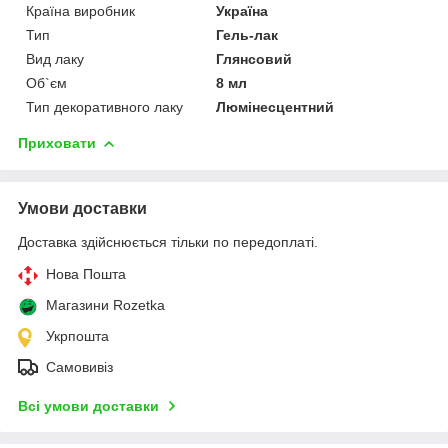
Країна виробник
Україна
Тип
Гель-лак
Вид лаку
Глянсовий
Об`єм
8 мл
Тип декоративного лаку
Люмінесцентний
Приховати
Умови доставки
Доставка здійснюється тільки по передоплаті.
Нова Пошта
Магазини Rozetka
Укрпошта
Самовивіз
Всі умови доставки