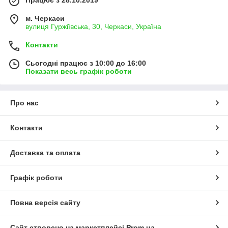
м. Черкаси
вулиця Гуржіївська, 30, Черкаси, Україна
Контакти
Сьогодні працює з 10:00 до 16:00
Показати весь графік роботи
Про нас
Контакти
Доставка та оплата
Графік роботи
Повна версія сайту
Сайт створено на маркетплейсі
Prom.ua