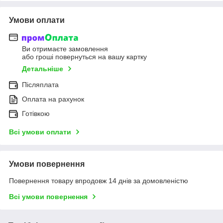
Умови оплати
Ви отримаєте замовлення
або гроші повернуться на вашу картку
Детальніше
Післяплата
Оплата на рахунок
Готівкою
Всі умови оплати
Умови повернення
Повернення товару впродовж 14 днів за домовленістю
Всі умови повернення