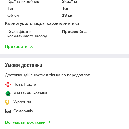
Країна виробник
Україна
Тип
Топ
Об`єм
13 мл
Користувальницькі характеристики
Класифікація
Професійна
косметичного засобу
Приховати
Умови доставки
Доставка здійснюється тільки по передоплаті.
Нова Пошта
Магазини Rozetka
Укрпошта
Самовивіз
Всі умови доставки