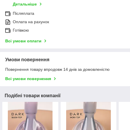
Детальніше
Післяплата
Оплата на рахунок
Готівкою
Всі умови оплати
Умови повернення
Повернення товару впродовж 14 днів за домовленістю
Всі умови повернення
Подібні товари компанії