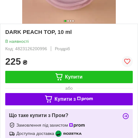
DARK PEACH TOP, 10 ml
В наявності
Код: 4823126200996
Роздріб
225
₴
Купити
або
Купити з
Що таке купити з Пром?
Замовлення під захистом
Доступна доставка