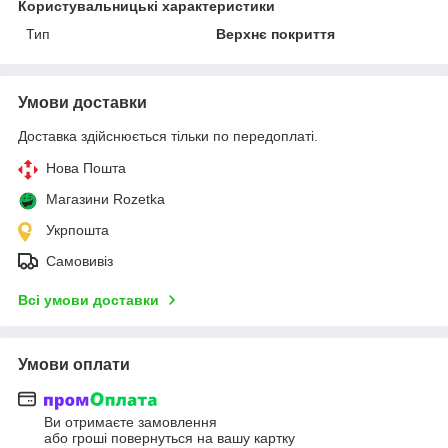
Користувальницькі характеристики
Тип
Верхнє покриття
Умови доставки
Доставка здійснюється тільки по передоплаті.
Нова Пошта
Магазини Rozetka
Укрпошта
Самовивіз
Всі умови доставки
Умови оплати
Ви отримаєте замовлення
або гроші повернуться на вашу картку