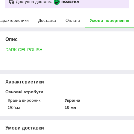
Доступна доставка
арактеристики
Доставка
Оплата
Умови повернення
Опис
DARK GEL POLISH
Характеристики
Основні атрибути
Країна виробник
Україна
Об`єм
10 мл
Умови доставки