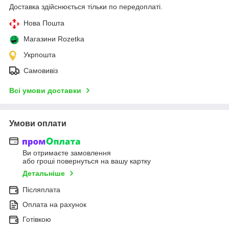
Доставка здійснюється тільки по передоплаті.
Нова Пошта
Магазини Rozetka
Укрпошта
Самовивіз
Всі умови доставки
Умови оплати
Ви отримаєте замовлення
або гроші повернуться на вашу картку
Детальніше
Післяплата
Оплата на рахунок
Готівкою