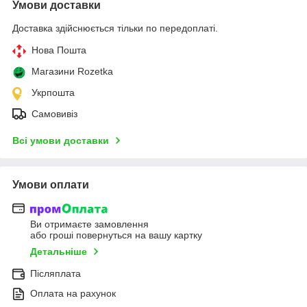
Умови доставки
Доставка здійснюється тільки по передоплаті.
Нова Пошта
Магазини Rozetka
Укрпошта
Самовивіз
Всі умови доставки
Умови оплати
Ви отримаєте замовлення
або гроші повернуться на вашу картку
Детальніше
Післяплата
Оплата на рахунок