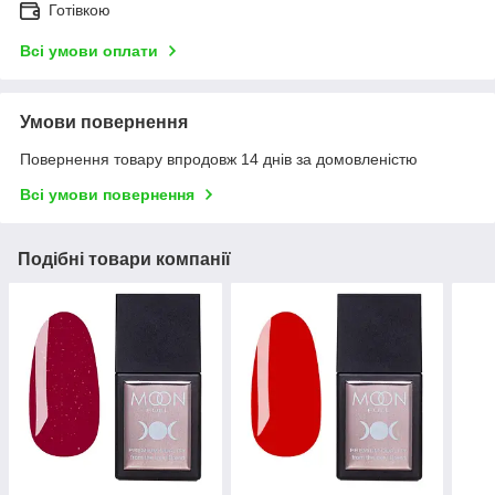
Готівкою
Всі умови оплати
Умови повернення
Повернення товару впродовж 14 днів за домовленістю
Всі умови повернення
Подібні товари компанії