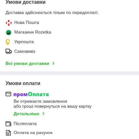
Умови доставки
Доставка здійснюється тільки по передоплаті.
Нова Пошта
Магазини Rozetka
Укрпошта
Самовивіз
Всі умови доставки
Умови оплати
Ви отримаєте замовлення
або гроші повернуться на вашу картку
Детальніше
Післяплата
Оплата на рахунок