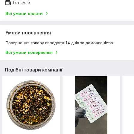
Готівкою
Всі умови оплати
Умови повернення
Повернення товару впродовж 14 днів за домовленістю
Всі умови повернення
Подібні товари компанії