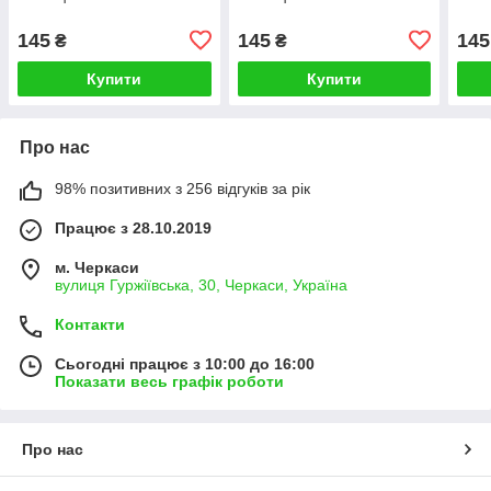
145
145
145
₴
₴
Купити
Купити
Про нас
98% позитивних з 256 відгуків за рік
Працює з 28.10.2019
м. Черкаси
вулиця Гуржіївська, 30, Черкаси, Україна
Контакти
Сьогодні працює з 10:00 до 16:00
Показати весь графік роботи
Про нас