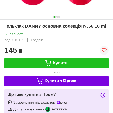
Гель-лак DANNY основна колекція №56 10 ml
В наявності
Код: 010129
Роздріб
145
₴
Купити
або
Купити з
Що таке купити з Пром?
Замовлення під захистом
Доступна доставка