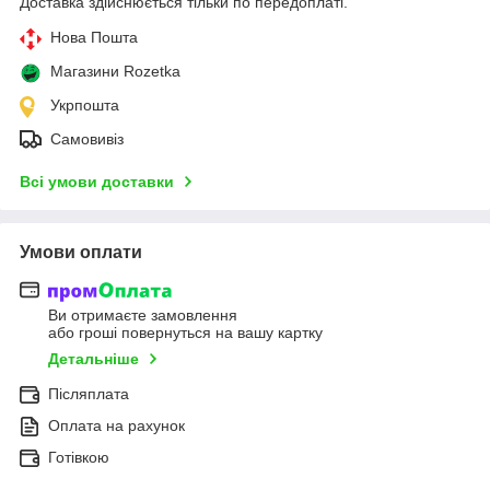
Доставка здійснюється тільки по передоплаті.
Нова Пошта
Магазини Rozetka
Укрпошта
Самовивіз
Всі умови доставки
Умови оплати
Ви отримаєте замовлення
або гроші повернуться на вашу картку
Детальніше
Післяплата
Оплата на рахунок
Готівкою