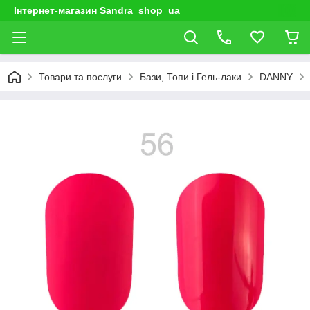
Інтернет-магазин Sandra_shop_ua
Товари та послуги
Бази, Топи і Гель-лаки
DANNY