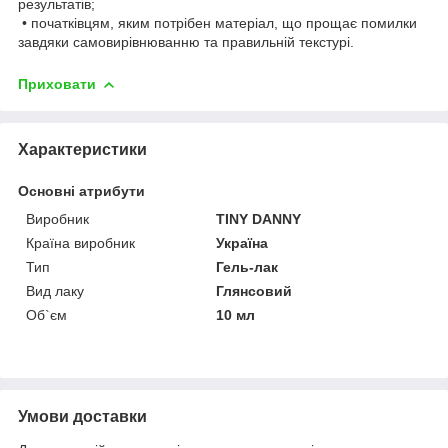
результатів;
• початківцям, яким потрібен матеріал, що прощає помилки
завдяки самовирівнюванню та правильній текстурі.
Приховати
Характеристики
Основні атрибути
Виробник
TINY DANNY
Країна виробник
Україна
Тип
Гель-лак
Вид лаку
Глянсовий
Об`єм
10 мл
Умови доставки