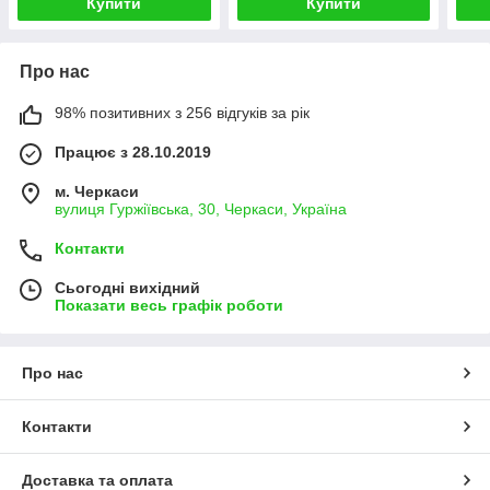
Купити
Купити
Про нас
98% позитивних з 256 відгуків за рік
Працює з 28.10.2019
м. Черкаси
вулиця Гуржіївська, 30, Черкаси, Україна
Контакти
Сьогодні вихідний
Показати весь графік роботи
Про нас
Контакти
Доставка та оплата