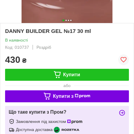
DANNY BUILDER GEL №17 30 ml
В наявності
Код: 010737
Роздріб
430
₴
Купити
або
Купити з
Що таке купити з Пром?
Замовлення під захистом
Доступна доставка