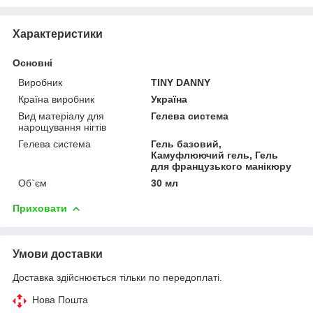
Характеристики
Основні
Виробник
TINY DANNY
Країна виробник
Україна
Вид матеріалу для
Гелева система
нарощування нігтів
Гелева система
Гель базовий,
Камуфлюючий гель, Гель
для французького манікюру
Об`єм
30 мл
Приховати
Умови доставки
Доставка здійснюється тільки по передоплаті.
Нова Пошта