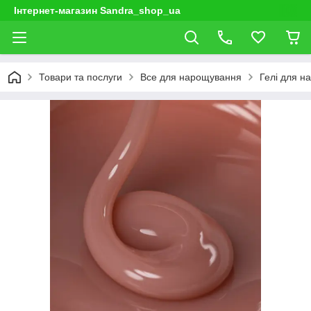
Інтернет-магазин Sandra_shop_ua
Товари та послуги
Все для нарощування
Гелі для н