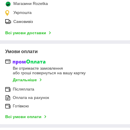
Магазини Rozetka
Укрпошта
Самовивіз
Всі умови доставки
Умови оплати
Ви отримаєте замовлення
або гроші повернуться на вашу картку
Детальніше
Післяплата
Оплата на рахунок
Готівкою
Всі умови оплати