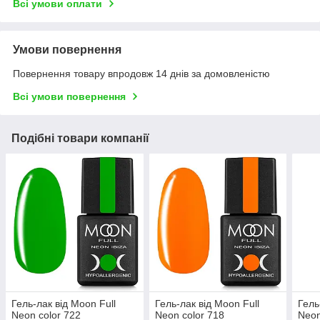
Всі умови оплати
Умови повернення
Повернення товару впродовж 14 днів за домовленістю
Всі умови повернення
Подібні товари компанії
Гель-лак від Moon Full
Гель-лак від Moon Full
Гель
Neon color 722
Neon color 718
Neon