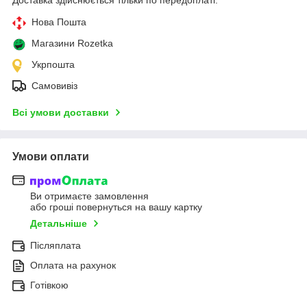
Нова Пошта
Магазини Rozetka
Укрпошта
Самовивіз
Всі умови доставки
Умови оплати
Ви отримаєте замовлення
або гроші повернуться на вашу картку
Детальніше
Післяплата
Оплата на рахунок
Готівкою