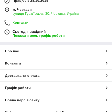
Працює з 28.10.2019
м. Черкаси
вулиця Гуржіївська, 30, Черкаси, Україна
Контакти
Сьогодні вихідний
Показати весь графік роботи
Про нас
Контакти
Доставка та оплата
Графік роботи
Повна версія сайту