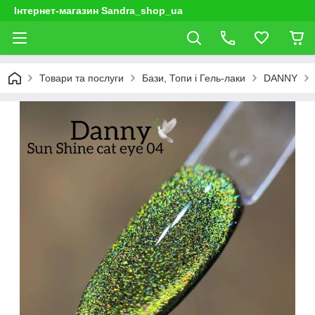
Інтернет-магазин Sandra_shop_ua
Товари та послуги
Бази, Топи і Гель-лаки
DANNY