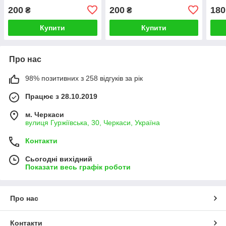
200
200
180
₴
₴
Купити
Купити
Про нас
98% позитивних з 258 відгуків за рік
Працює з 28.10.2019
м. Черкаси
вулиця Гуржіївська, 30, Черкаси, Україна
Контакти
Сьогодні вихідний
Показати весь графік роботи
Про нас
Контакти