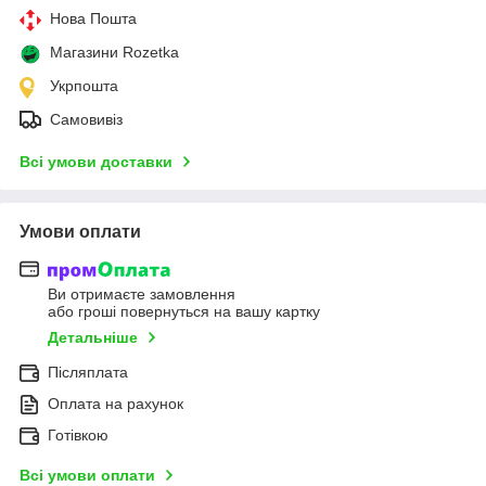
Нова Пошта
Магазини Rozetka
Укрпошта
Самовивіз
Всі умови доставки
Умови оплати
Ви отримаєте замовлення
або гроші повернуться на вашу картку
Детальніше
Післяплата
Оплата на рахунок
Готівкою
Всі умови оплати