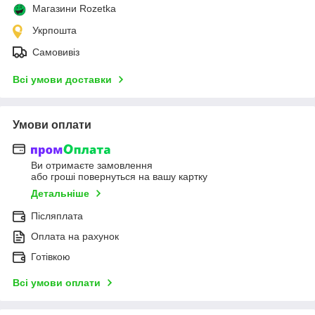
Магазини Rozetka
Укрпошта
Самовивіз
Всі умови доставки
Умови оплати
Ви отримаєте замовлення
або гроші повернуться на вашу картку
Детальніше
Післяплата
Оплата на рахунок
Готівкою
Всі умови оплати