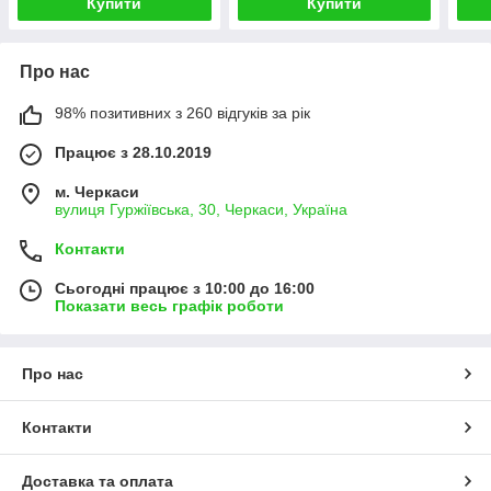
Купити
Купити
Про нас
98% позитивних з 260 відгуків за рік
Працює з 28.10.2019
м. Черкаси
вулиця Гуржіївська, 30, Черкаси, Україна
Контакти
Сьогодні працює з 10:00 до 16:00
Показати весь графік роботи
Про нас
Контакти
Доставка та оплата