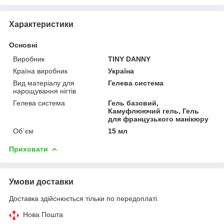
Характеристики
Основні
Виробник
TINY DANNY
Країна виробник
Україна
Вид матеріалу для
Гелева система
нарощування нігтів
Гелева система
Гель базовий,
Камуфлюючий гель, Гель
для французького манікюру
Об`єм
15 мл
Приховати
Умови доставки
Доставка здійснюється тільки по передоплаті.
Нова Пошта