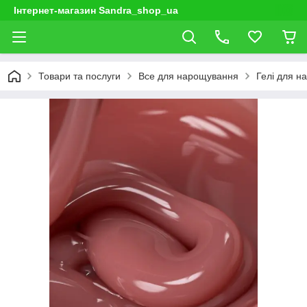
Інтернет-магазин Sandra_shop_ua
Товари та послуги
Все для нарощування
Гелі для н