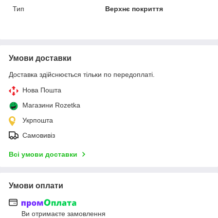
Тип
Верхнє покриття
Умови доставки
Доставка здійснюється тільки по передоплаті.
Нова Пошта
Магазини Rozetka
Укрпошта
Самовивіз
Всі умови доставки
Умови оплати
Ви отримаєте замовлення