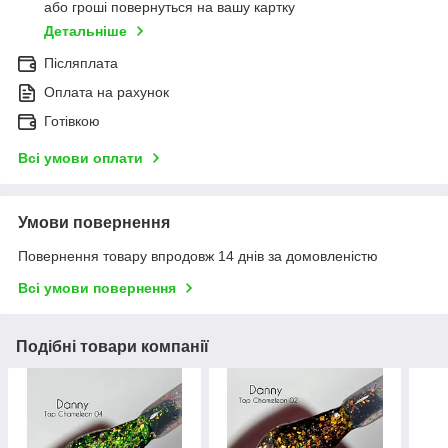
або гроші повернуться на вашу картку
Детальніше
Післяплата
Оплата на рахунок
Готівкою
Всі умови оплати
Умови повернення
Повернення товару впродовж 14 днів за домовленістю
Всі умови повернення
Подібні товари компанії