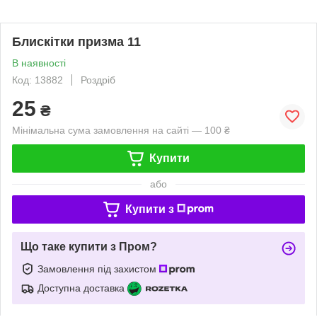
Блискітки призма 11
В наявності
Код: 13882
Роздріб
25
₴
Мінімальна сума замовлення на сайті — 100 ₴
Купити
або
Купити з
Що таке купити з Пром?
Замовлення під захистом
Доступна доставка