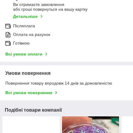
Ви отримаєте замовлення
або гроші повернуться на вашу картку
Детальніше
Післяплата
Оплата на рахунок
Готівкою
Всі умови оплати
Умови повернення
Повернення товару впродовж 14 днів за домовленістю
Всі умови повернення
Подібні товари компанії