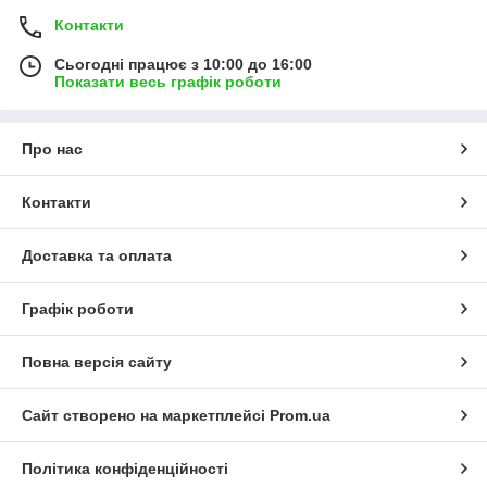
Контакти
Сьогодні працює з 10:00 до 16:00
Показати весь графік роботи
Про нас
Контакти
Доставка та оплата
Графік роботи
Повна версія сайту
Сайт створено на маркетплейсі
Prom.ua
Політика конфіденційності