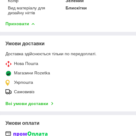
Колір
Зелений
Вид матеріалу для
Блискітки
дизайну нігтів
Приховати
Умови доставки
Доставка здійснюється тільки по передоплаті.
Нова Пошта
Магазини Rozetka
Укрпошта
Самовивіз
Всі умови доставки
Умови оплати