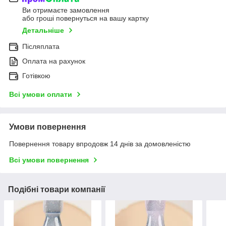
Ви отримаєте замовлення
або гроші повернуться на вашу картку
Детальніше
Післяплата
Оплата на рахунок
Готівкою
Всі умови оплати
Умови повернення
Повернення товару впродовж 14 днів за домовленістю
Всі умови повернення
Подібні товари компанії