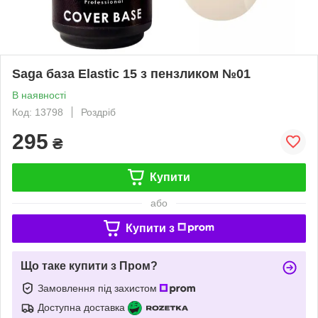
Saga база Elastic 15 з пензликом №01
В наявності
Код: 13798
Роздріб
295
₴
Купити
або
Купити з
Що таке купити з Пром?
Замовлення під захистом
Доступна доставка