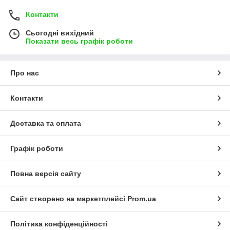
Контакти
Сьогодні вихідний
Показати весь графік роботи
Про нас
Контакти
Доставка та оплата
Графік роботи
Повна версія сайту
Сайт створено на маркетплейсі
Prom.ua
Політика конфіденційності