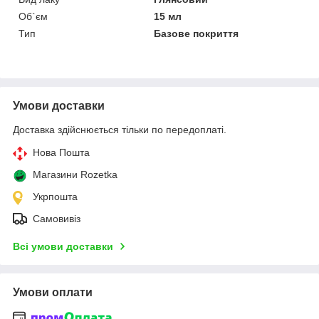
Об`єм
15 мл
Тип
Базове покриття
Умови доставки
Доставка здійснюється тільки по передоплаті.
Нова Пошта
Магазини Rozetka
Укрпошта
Самовивіз
Всі умови доставки
Умови оплати