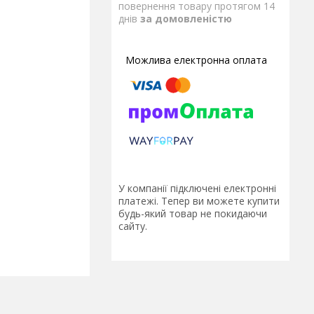
повернення товару протягом 14
днів
за домовленістю
У компанії підключені електронні
платежі. Тепер ви можете купити
будь-який товар не покидаючи
сайту.