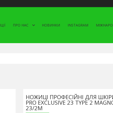
ЦІЇ
ПРО НАС
НОВИНКИ
INSTAGRAM
МІЖНАРО
НОЖИЦІ ПРОФЕСІЙНІ ДЛЯ ШКІР
PRO EXCLUSIVE 23 TYPE 2 MAGNO
23/2M