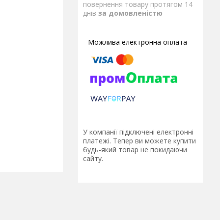
повернення товару протягом 14
днів
за домовленістю
У компанії підключені електронні
платежі. Тепер ви можете купити
будь-який товар не покидаючи
сайту.