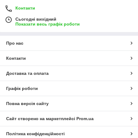
Контакти
Сьогодні вихідний
Показати весь графік роботи
Про нас
Контакти
Доставка та оплата
Графік роботи
Повна версія сайту
Сайт створено на маркетплейсі
Prom.ua
Політика конфіденційності