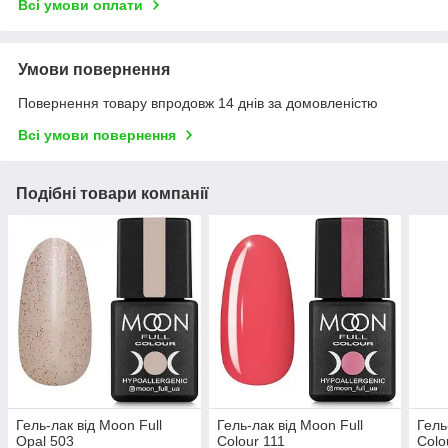
Всі умови оплати
Умови повернення
Повернення товару впродовж 14 днів за домовленістю
Всі умови повернення
Подібні товари компанії
Гель-лак від Moon Full
Гель-лак від Moon Full
Гель
Opal 503
Colour 111
Colo