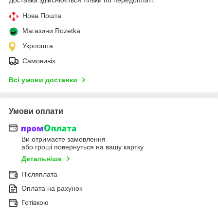
Нова Пошта
Магазини Rozetka
Укрпошта
Самовивіз
Всі умови доставки
Умови оплати
Ви отримаєте замовлення
або гроші повернуться на вашу картку
Детальніше
Післяплата
Оплата на рахунок
Готівкою