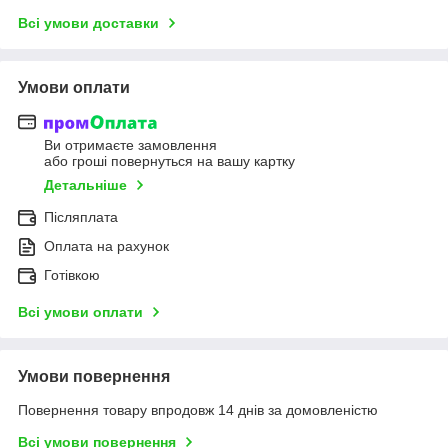
Всі умови доставки
Умови оплати
Ви отримаєте замовлення
або гроші повернуться на вашу картку
Детальніше
Післяплата
Оплата на рахунок
Готівкою
Всі умови оплати
Умови повернення
Повернення товару впродовж 14 днів за домовленістю
Всі умови повернення