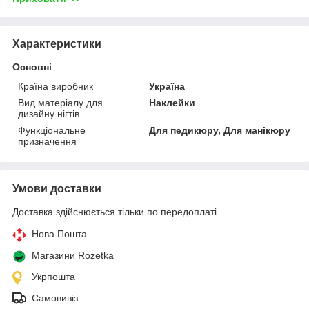
Характеристики
Основні
Країна виробник
Україна
Вид матеріалу для
Наклейки
дизайну нігтів
Функціональне
Для педикюру, Для манікюру
призначення
Умови доставки
Доставка здійснюється тільки по передоплаті.
Нова Пошта
Магазини Rozetka
Укрпошта
Самовивіз