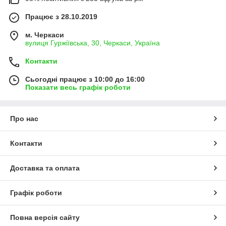
Працює з 28.10.2019
м. Черкаси
вулиця Гуржіївська, 30, Черкаси, Україна
Контакти
Сьогодні працює з 10:00 до 16:00
Показати весь графік роботи
Про нас
Контакти
Доставка та оплата
Графік роботи
Повна версія сайту