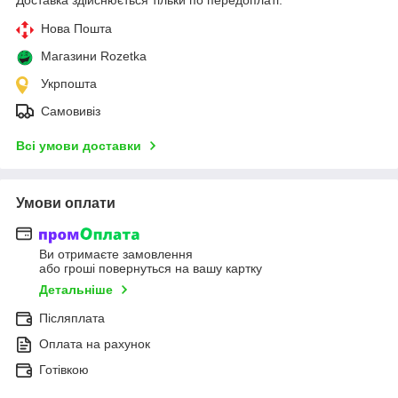
Нова Пошта
Магазини Rozetka
Укрпошта
Самовивіз
Всі умови доставки
Умови оплати
Ви отримаєте замовлення
або гроші повернуться на вашу картку
Детальніше
Післяплата
Оплата на рахунок
Готівкою