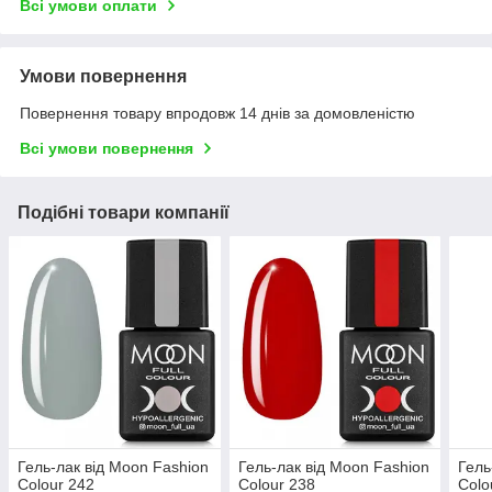
Всі умови оплати
Умови повернення
Повернення товару впродовж 14 днів за домовленістю
Всі умови повернення
Подібні товари компанії
Гель-лак від Moon Fashion
Гель-лак від Moon Fashion
Гель
Colour 242
Colour 238
Colo