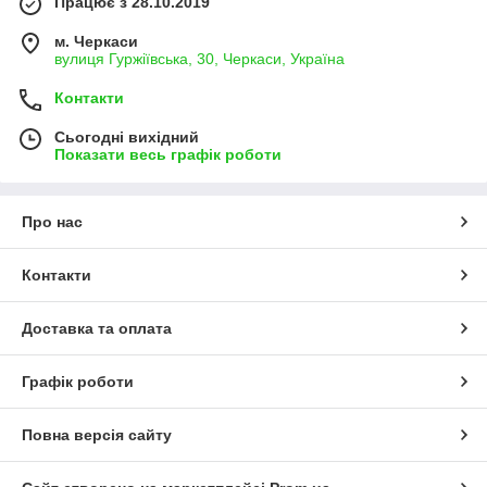
Працює з 28.10.2019
м. Черкаси
вулиця Гуржіївська, 30, Черкаси, Україна
Контакти
Сьогодні вихідний
Показати весь графік роботи
Про нас
Контакти
Доставка та оплата
Графік роботи
Повна версія сайту