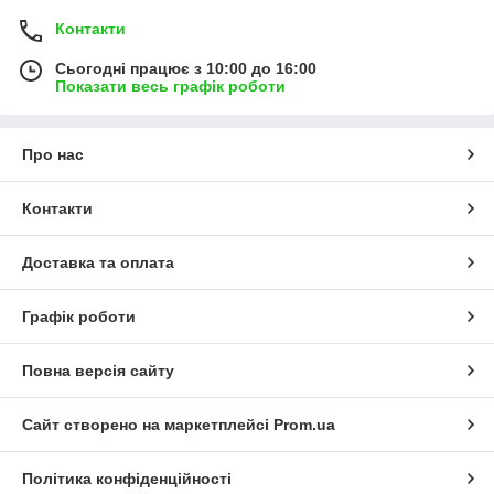
Контакти
Сьогодні працює з 10:00 до 16:00
Показати весь графік роботи
Про нас
Контакти
Доставка та оплата
Графік роботи
Повна версія сайту
Сайт створено на маркетплейсі
Prom.ua
Політика конфіденційності