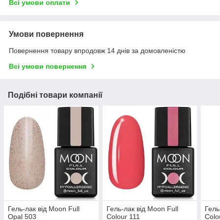
Всі умови оплати
Умови повернення
Повернення товару впродовж 14 днів за домовленістю
Всі умови повернення
Подібні товари компанії
Гель-лак від Moon Full
Гель-лак від Moon Full
Гель
Opal 503
Colour 111
Colo