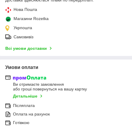
Нова Пошта
Магазини Rozetka
Укрпошта
Самовивіз
Всі умови доставки
Умови оплати
Ви отримаєте замовлення
або гроші повернуться на вашу картку
Детальніше
Післяплата
Оплата на рахунок
Готівкою