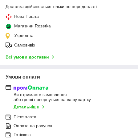
Доставка здійснюється тільки по передоплаті.
Нова Пошта
Магазини Rozetka
Укрпошта
Самовивіз
Всі умови доставки
Умови оплати
Ви отримаєте замовлення
або гроші повернуться на вашу картку
Детальніше
Післяплата
Оплата на рахунок
Готівкою