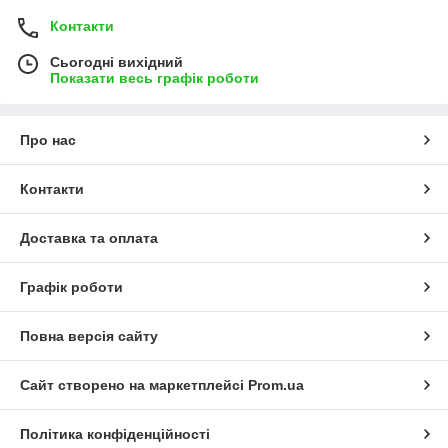
Контакти
Сьогодні вихідний
Показати весь графік роботи
Про нас
Контакти
Доставка та оплата
Графік роботи
Повна версія сайту
Сайт створено на маркетплейсі
Prom.ua
Політика конфіденційності