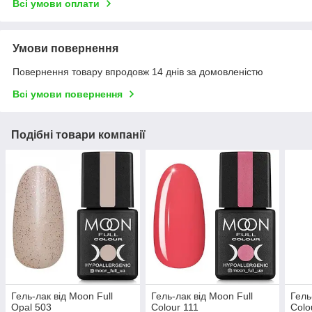
Всі умови оплати
Умови повернення
Повернення товару впродовж 14 днів за домовленістю
Всі умови повернення
Подібні товари компанії
Гель-лак від Moon Full
Гель-лак від Moon Full
Гель
Opal 503
Colour 111
Colo