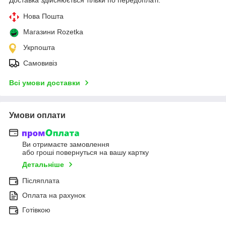
Нова Пошта
Магазини Rozetka
Укрпошта
Самовивіз
Всі умови доставки
Умови оплати
Ви отримаєте замовлення
або гроші повернуться на вашу картку
Детальніше
Післяплата
Оплата на рахунок
Готівкою