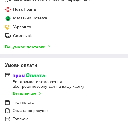
Нова Пошта
Магазини Rozetka
Укрпошта
Самовивіз
Всі умови доставки
Умови оплати
Ви отримаєте замовлення
або гроші повернуться на вашу картку
Детальніше
Післяплата
Оплата на рахунок
Готівкою