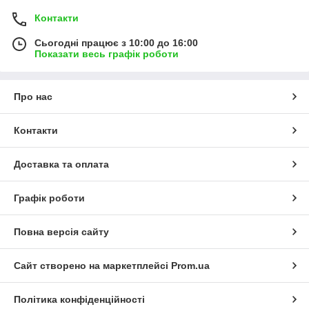
Контакти
Сьогодні працює з 10:00 до 16:00
Показати весь графік роботи
Про нас
Контакти
Доставка та оплата
Графік роботи
Повна версія сайту
Сайт створено на маркетплейсі
Prom.ua
Політика конфіденційності