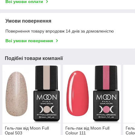
Всі умови оплати
Умови повернення
Повернення товару впродовж 14 днів за домовленістю
Всі умови повернення
Подібні товари компанії
Гель-лак від Moon Full
Гель-лак від Moon Full
Гель
Opal 503
Colour 111
Colo