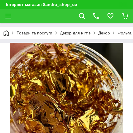
Інтернет-магазин Sandra_shop_ua
Товари та послуги
Декор для нігтів
Декор
Фольга