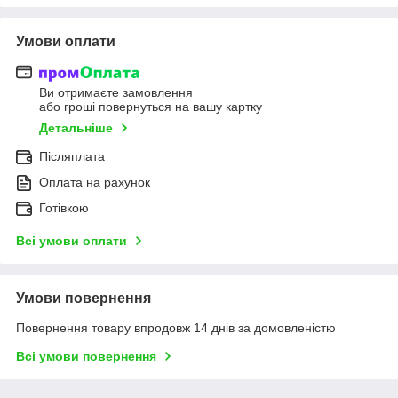
Умови оплати
Ви отримаєте замовлення
або гроші повернуться на вашу картку
Детальніше
Післяплата
Оплата на рахунок
Готівкою
Всі умови оплати
Умови повернення
Повернення товару впродовж 14 днів за домовленістю
Всі умови повернення