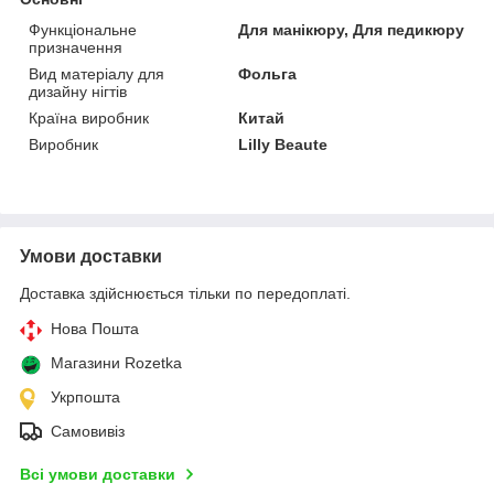
Функціональне
Для манікюру, Для педикюру
призначення
Вид матеріалу для
Фольга
дизайну нігтів
Країна виробник
Китай
Виробник
Lilly Beaute
Умови доставки
Доставка здійснюється тільки по передоплаті.
Нова Пошта
Магазини Rozetka
Укрпошта
Самовивіз
Всі умови доставки