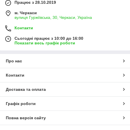
Працює з 28.10.2019
м. Черкаси
вулиця Гуржіївська, 30, Черкаси, Україна
Контакти
Сьогодні працює з 10:00 до 16:00
Показати весь графік роботи
Про нас
Контакти
Доставка та оплата
Графік роботи
Повна версія сайту