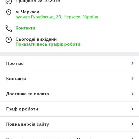
Працює з 28.10.2019
м. Черкаси
вулиця Гуржіївська, 30, Черкаси, Україна
Контакти
Сьогодні вихідний
Показати весь графік роботи
Про нас
Контакти
Доставка та оплата
Графік роботи
Повна версія сайту