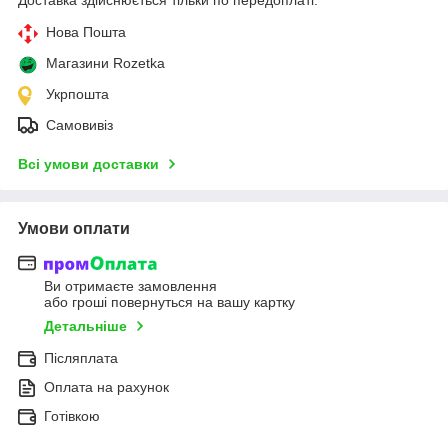
Нова Пошта
Магазини Rozetka
Укрпошта
Самовивіз
Всі умови доставки
Умови оплати
Ви отримаєте замовлення
або гроші повернуться на вашу картку
Детальніше
Післяплата
Оплата на рахунок
Готівкою