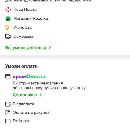
Нова Пошта
Магазини Rozetka
Укрпошта
Самовивіз
Всі умови доставки
Умови оплати
Ви отримаєте замовлення
або гроші повернуться на вашу картку
Детальніше
Післяплата
Оплата на рахунок
Готівкою