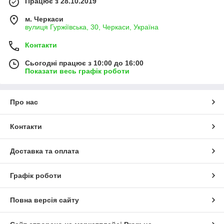
Працює з 28.10.2019
м. Черкаси
вулиця Гуржіївська, 30, Черкаси, Україна
Контакти
Сьогодні працює з 10:00 до 16:00
Показати весь графік роботи
Про нас
Контакти
Доставка та оплата
Графік роботи
Повна версія сайту