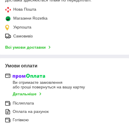
Нова Пошта
Магазини Rozetka
Укрпошта
Самовивіз
Всі умови доставки
Умови оплати
Ви отримаєте замовлення
або гроші повернуться на вашу картку
Детальніше
Післяплата
Оплата на рахунок
Готівкою