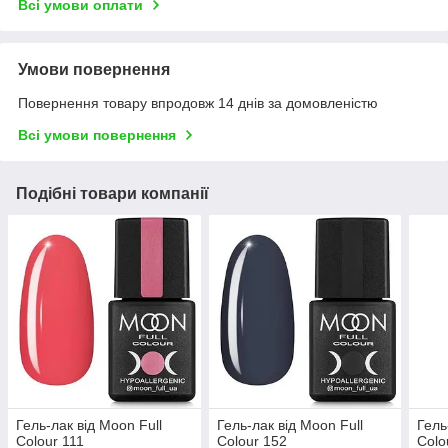
Всі умови оплати
Умови повернення
Повернення товару впродовж 14 днів за домовленістю
Всі умови повернення
Подібні товари компанії
Гель-лак від Moon Full
Гель-лак від Moon Full
Гель
Colour 111
Colour 152
Colo