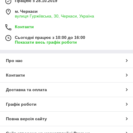
Працює з 28.10.2019
м. Черкаси
вулиця Гуржіївська, 30, Черкаси, Україна
Контакти
Сьогодні працює з 10:00 до 16:00
Показати весь графік роботи
Про нас
Контакти
Доставка та оплата
Графік роботи
Повна версія сайту