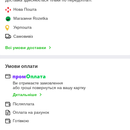
Нова Пошта
Магазини Rozetka
Укрпошта
Самовивіз
Всі умови доставки
Умови оплати
Ви отримаєте замовлення
або гроші повернуться на вашу картку
Детальніше
Післяплата
Оплата на рахунок
Готівкою