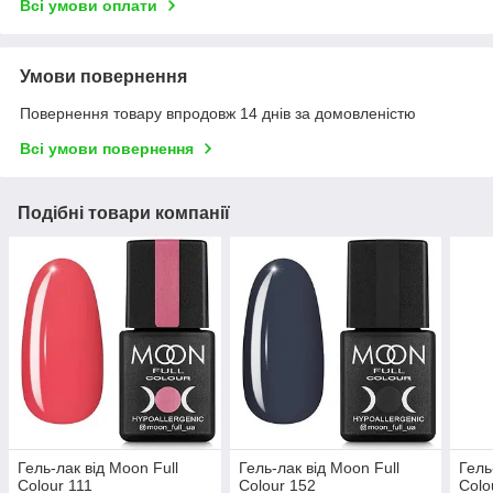
Всі умови оплати
Умови повернення
Повернення товару впродовж 14 днів за домовленістю
Всі умови повернення
Подібні товари компанії
Гель-лак від Moon Full
Гель-лак від Moon Full
Гель
Colour 111
Colour 152
Colo