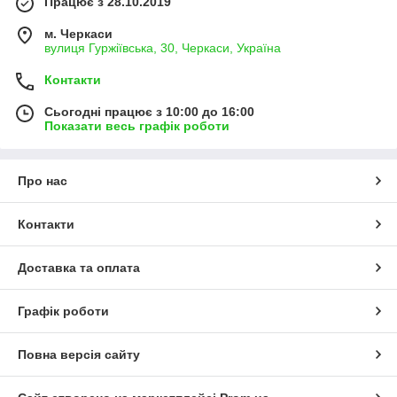
Працює з 28.10.2019
м. Черкаси
вулиця Гуржіївська, 30, Черкаси, Україна
Контакти
Сьогодні працює з 10:00 до 16:00
Показати весь графік роботи
Про нас
Контакти
Доставка та оплата
Графік роботи
Повна версія сайту