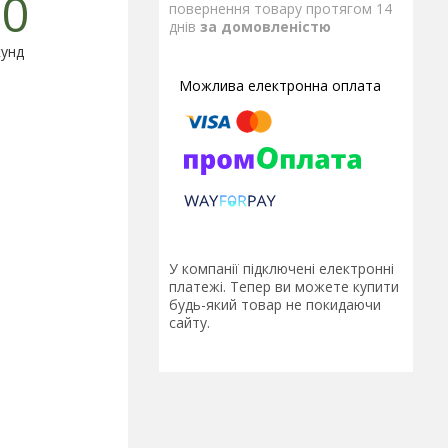
0
повернення товару протягом 14
днів
за домовленістю
унд
У компанії підключені електронні
платежі. Тепер ви можете купити
будь-який товар не покидаючи
сайту.