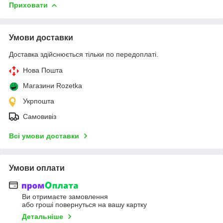
Приховати
Умови доставки
Доставка здійснюється тільки по передоплаті.
Нова Пошта
Магазини Rozetka
Укрпошта
Самовивіз
Всі умови доставки
Умови оплати
Ви отримаєте замовлення
або гроші повернуться на вашу картку
Детальніше