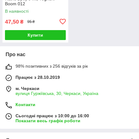
Boom 012
В наявності
47,50
₴
95 ₴
Купити
Про нас
98% позитивних з 256 відгуків за рік
Працює з 28.10.2019
м. Черкаси
вулиця Гуржіївська, 30, Черкаси, Україна
Контакти
Сьогодні працює з 10:00 до 16:00
Показати весь графік роботи