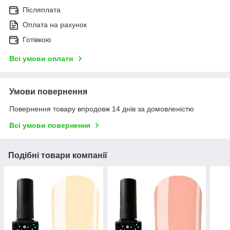
Післяплата
Оплата на рахунок
Готівкою
Всі умови оплати
Умови повернення
Повернення товару впродовж 14 днів за домовленістю
Всі умови повернення
Подібні товари компанії