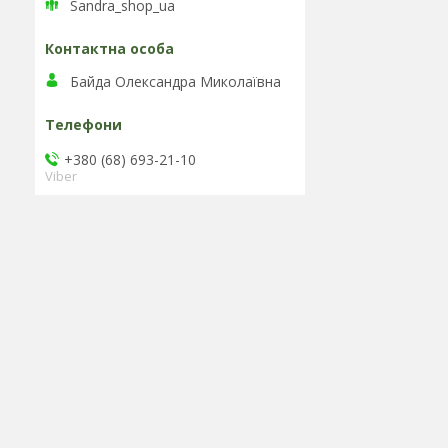
Sandra_shop_ua
Байда Олександра Миколаївна
+380 (68) 693-21-10
Viber